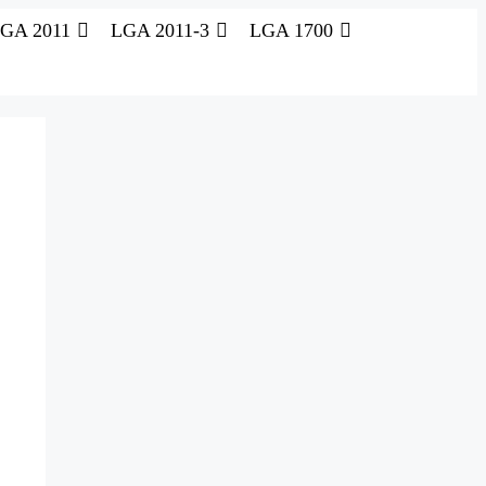
GA 2011
LGA 2011-3
LGA 1700