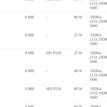
2133, DD
1600
8 MB
-
80 W
DDR4-
2133, DD
1600
8 MB
-
25 W
DDR4-
2133, DD
1600
8 MB
HD P530
25 W
DDR4-
2133, DD
1600
8 MB
-
80 W
DDR4-
2133, DD
1600
8 MB
HD P530
80 W
DDR4-
2133, DD
1600
8 MB
-
80 W
DDR4-