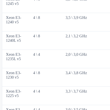
1245 v5
Xeon E3-
4 \ 8
3,5 \ 3,9 GHz
1240 v5
Xeon E3-
4 \ 8
2,1 \ 3,2 GHz
1240L v5
Xeon E3-
4 \ 4
2,0 \ 3,0 GHz
1235L v5
Xeon E3-
4 \ 8
3,4 \ 3,8 GHz
1230 v5
Xeon E3-
4 \ 4
3,3 \ 3,7 GHz
1225 v5
Xeon E3-
4 \ 4
3,0 \ 3,5 GHz