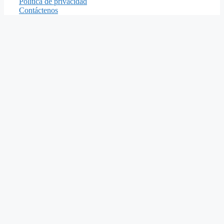
Política de privacidad
Contáctenos