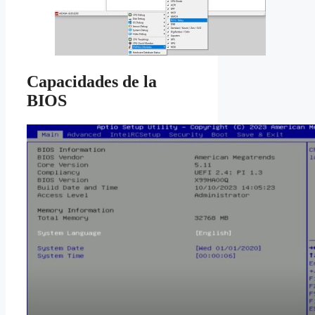
Capacidades de la
BIOS