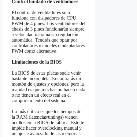
Control limitado de ventiladores
El control de ventiladores solo
funciona con disipadores de CPU
PWM de 4 pines. Los ventiladores del
chasis de 3 pines funcionarán siempre
a velocidad máxima sin regulación
automática. Tendrás que optar por
controladores manuales o adaptadores
PWM como alternativa.
Limitaciones de la BIOS
La BIOS de estas placas suele venir
bastante incompleta. Encontrarás un
montón de ajustes y opciones, pero la
realidad es que muchas no hacen nada
o no tienen un efecto real en el
comportamiento del sistema.
Lo más crítico es que los tiempos de
la RAM (latencias/timings) vienen
ocultos en la BIOS de fábrica. Esto te
impide hacer overclocking manual y
un ajuste avanzado de las memorias.