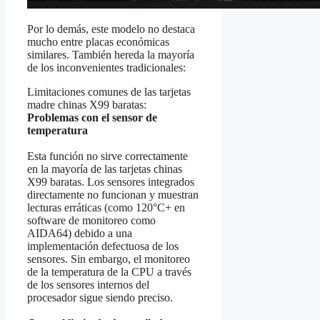
Por lo demás, este modelo no destaca
mucho entre placas económicas
similares. También hereda la mayoría
de los inconvenientes tradicionales:
Limitaciones comunes de las tarjetas
madre chinas X99 baratas:
Problemas con el sensor de
temperatura
Esta función no sirve correctamente
en la mayoría de las tarjetas chinas
X99 baratas. Los sensores integrados
directamente no funcionan y muestran
lecturas erráticas (como 120°C+ en
software de monitoreo como
AIDA64) debido a una
implementación defectuosa de los
sensores. Sin embargo, el monitoreo
de la temperatura de la CPU a través
de los sensores internos del
procesador sigue siendo preciso.