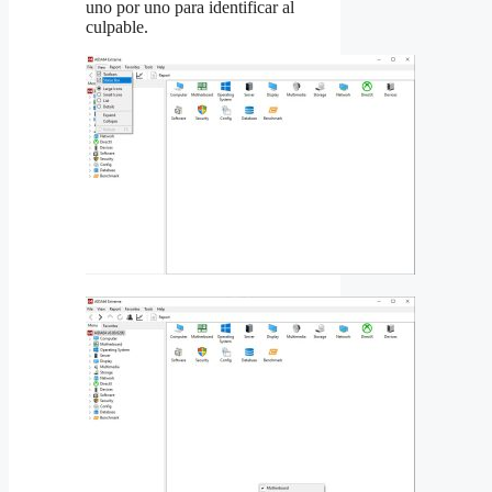
uno por uno para identificar al
culpable.