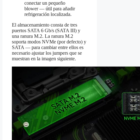
conectar un pequeño
blower — útil para añadir
refrigeración localizada.
El almacenamiento consta de tres
puertos SATA 6 Gb/s (SATA III) y
una ranura M.2. La ranura M.2
soporta modos NVMe (por defecto) y
SATA — para cambiar entre ellos es
necesario ajustar los jumpers que se
muestran en la imagen siguiente.