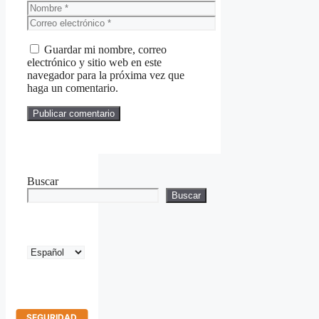
Nombre
Correo
electrónico
Guardar mi nombre, correo
electrónico y sitio web en este
navegador para la próxima vez que
haga un comentario.
Buscar
Buscar
Elegir
un
idioma
SEGURIDAD