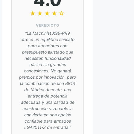
★★★★☆
VEREDICTO
“La Machinist X99‑PR9
ofrece un equilibrio sensato
para armadores con
presupuesto ajustado que
necesitan funcionalidad
básica sin grandes
concesiones. No ganará
premios por innovación, pero
la combinación de una BIOS
de fábrica decente, una
entrega de potencia
adecuada y una calidad de
construcción razonable la
convierte en una opción
confiable para armados
LGA2011‑3 de entrada.”