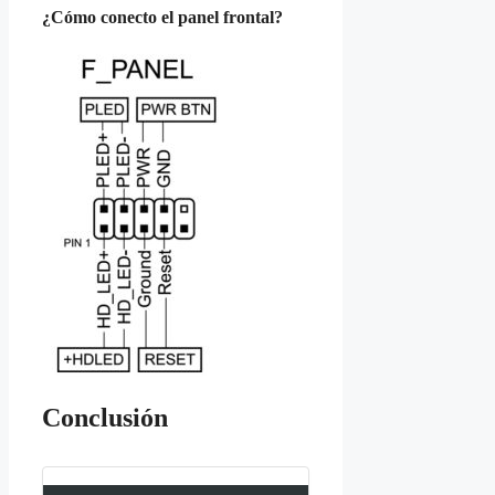
¿Cómo conecto el panel frontal?
Conclusión