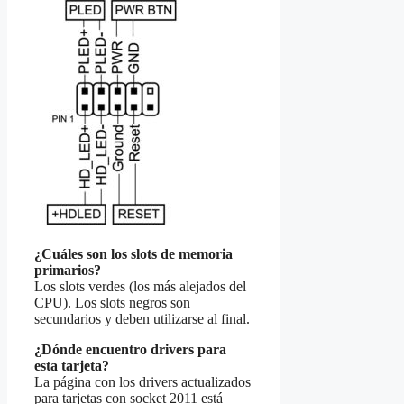
¿Cuáles son los slots de memoria
primarios?
Los slots verdes (los más alejados del
CPU). Los slots negros son
secundarios y deben utilizarse al final.
¿Dónde encuentro drivers para
esta tarjeta?
La página con los drivers actualizados
para tarjetas con socket 2011 está