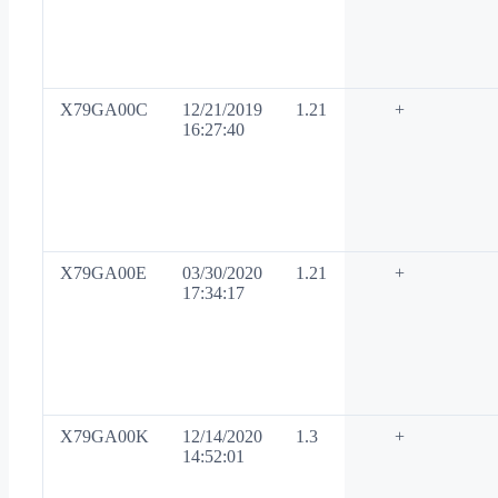
X79GA00C
12/21/2019
1.21
+
16:27:40
X79GA00E
03/30/2020
1.21
+
17:34:17
X79GA00K
12/14/2020
1.3
+
14:52:01