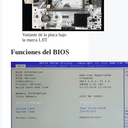
Variante de la placa bajo
la marca LJIT
Funciones del BIOS