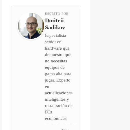
ESCRITO POR
Dmitrii
Sadikov
Especialista
senior en
hardware que
demuestra que
no necesitas
equipos de
gama alta para
jugar. Experto
en
actualizaciones
inteligentes y
restauración de
PCs
económicas.