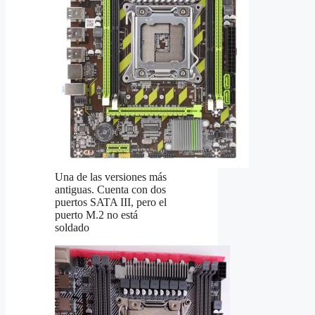
Una de las versiones más
antiguas. Cuenta con dos
puertos SATA III, pero el
puerto M.2 no está
soldado