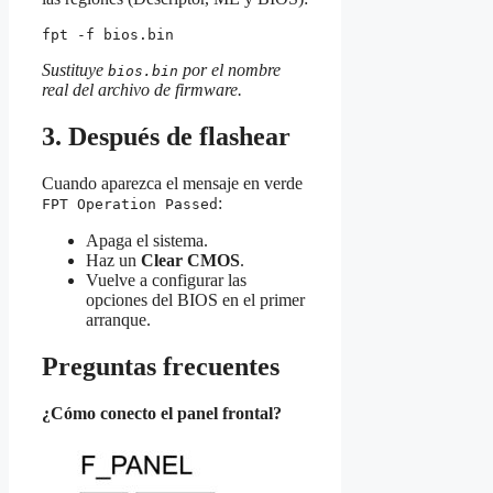
fpt -f 
bios.bin
Sustituye
por el nombre
bios.bin
real del archivo de firmware.
3. Después de flashear
Cuando aparezca el mensaje en verde
:
FPT Operation Passed
Apaga el sistema.
Haz un
Clear CMOS
.
Vuelve a configurar las
opciones del BIOS en el primer
arranque.
Preguntas frecuentes
¿Cómo conecto el panel frontal?