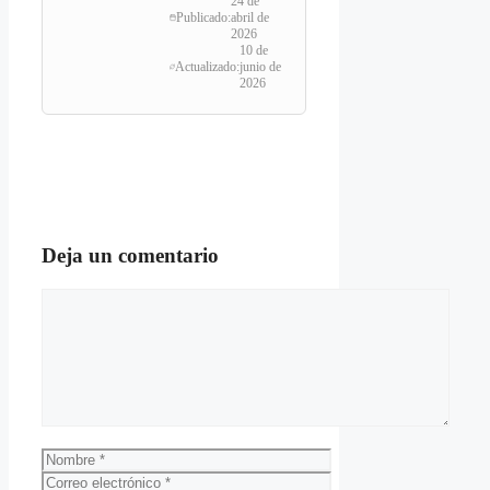
24 de
Publicado:
abril de
2026
10 de
Actualizado:
junio de
2026
Deja un comentario
Comentario
Nombre
Correo