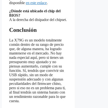
disponible
en este enlace
.
¿Dónde está ubicado el chip del
BIOS?
A la derecha del disipador del chipset.
Conclusión
La X79G es un modelo totalmente
común dentro de su rango de precio
que, de alguna manera, ha logrado
mantenerse en el mercado. No hay
nada especial aquí, pero si tienes un
presupuesto muy ajustado y no
piensas aumentarlo, cumple con su
función. Sí, tendrás que convivir sin
USB rápido, sin un modo de
suspensión adecuado y con algunas
peculiaridades del firmware chino,
pero si eso no es un problema para ti,
al final tendrás un sistema barato con
un rendimiento razonable para lo que
cuesta.