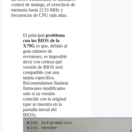
control de timings, el overclock de
memoria hasta 2133 MHz y
frecuencias de CPU más altas.
El principal
problema
con los BIOS de la
X79G
es que, debido al
gran número de
revisiones, es imposible
decir con certeza qué
versión de BIOS será
compatible con una
tarjeta específica.
Recomendamos flashear
firmwares modificados
solo si su versión
coincide con la original
(que se muestra en la
pantalla inicial del
BIOS).