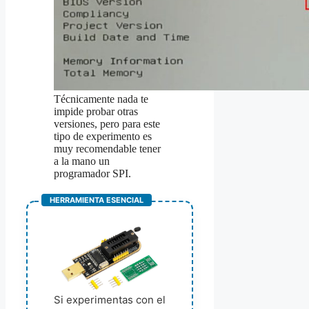
Técnicamente nada te
impide probar otras
versiones, pero para este
tipo de experimento es
muy recomendable tener
a la mano un
programador SPI.
HERRAMIENTA ESENCIAL
Si experimentas con el