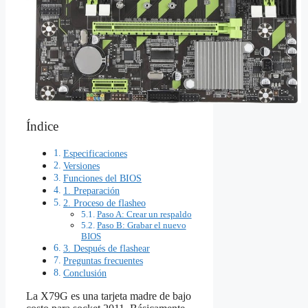
Índice
Especificaciones
Versiones
Funciones del BIOS
1. Preparación
2. Proceso de flasheo
Paso A: Crear un respaldo
Paso B: Grabar el nuevo
BIOS
3. Después de flashear
Preguntas frecuentes
Conclusión
La X79G es una tarjeta madre de bajo