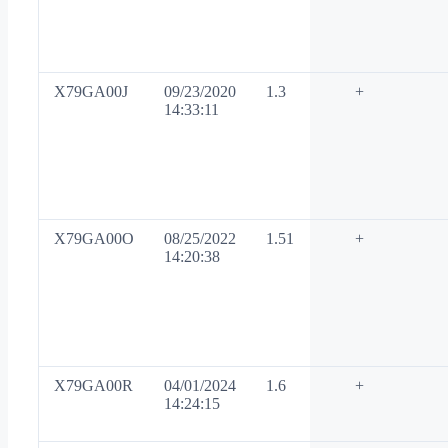
X79GA00J
09/23/2020
1.3
+
14:33:11
X79GA00O
08/25/2022
1.51
+
14:20:38
X79GA00R
04/01/2024
1.6
+
14:24:15