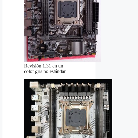
Revisión 1.31 en un
color gris no estándar