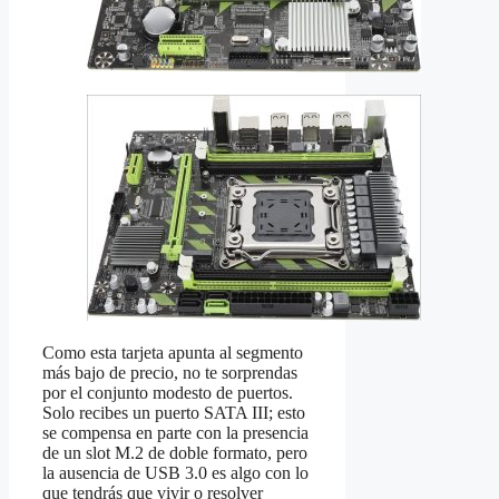
Como esta tarjeta apunta al segmento
más bajo de precio, no te sorprendas
por el conjunto modesto de puertos.
Solo recibes un puerto SATA III; esto
se compensa en parte con la presencia
de un slot M.2 de doble formato, pero
la ausencia de USB 3.0 es algo con lo
que tendrás que vivir o resolver