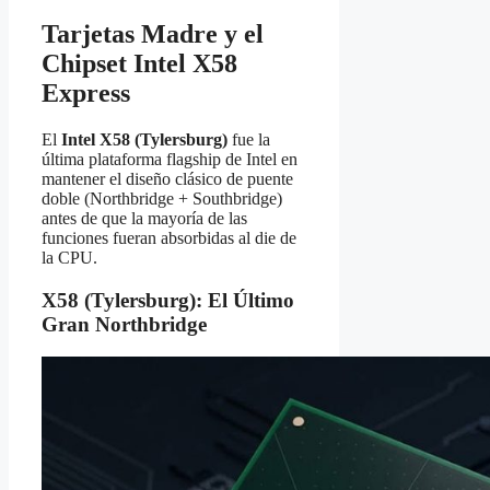
Tarjetas Madre y el
Chipset Intel X58
Express
El
Intel X58 (Tylersburg)
fue la
última plataforma flagship de Intel en
mantener el diseño clásico de puente
doble (Northbridge + Southbridge)
antes de que la mayoría de las
funciones fueran absorbidas al die de
la CPU.
X58 (Tylersburg): El Último
Gran Northbridge