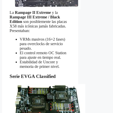
La
Rampage II Extreme
y la
Rampage III Extreme / Black
Edition
son posiblemente las placas
X58 más icónicas jamás fabricadas.
Presentaban:
VRMs masivos (16+2 fases)
para overclocks de servicio
pesado.
El control remoto OC Station
para ajuste en tiempo real.
Estabilidad de Uncore y
memoria de primer nivel.
Serie EVGA Classified