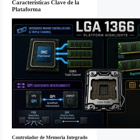
Características Clave de la
Plataforma
Controlador de Memoria Integrado