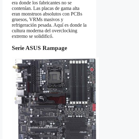
era donde los fabricantes no se
contenían. Las placas de gama alta
eran monstruos absolutos con PCBs
gruesos, VRMs masivos y
refrigeración pesada. Aquí es donde la
cultura moderna del overclocking
extremo se solidificó.
Serie ASUS Rampage