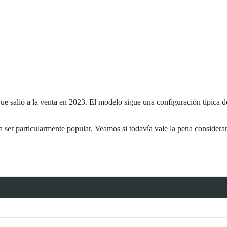
salió a la venta en 2023. El modelo sigue una configuración típica d
a ser particularmente popular. Veamos si todavía vale la pena considerar