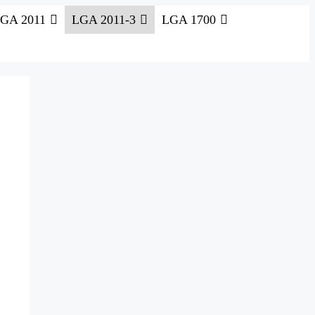
GA 2011
LGA 2011-3
LGA 1700