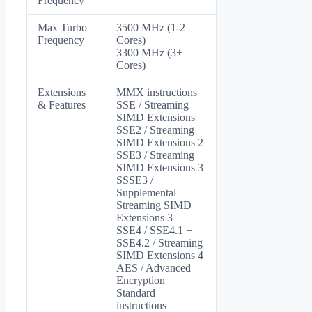
Frequency
Max Turbo
3500 MHz (1-2
Frequency
Cores)
3300 MHz (3+
Cores)
Extensions
MMX instructions
& Features
SSE / Streaming
SIMD Extensions
SSE2 / Streaming
SIMD Extensions 2
SSE3 / Streaming
SIMD Extensions 3
SSSE3 /
Supplemental
Streaming SIMD
Extensions 3
SSE4 / SSE4.1 +
SSE4.2 / Streaming
SIMD Extensions 4
AES / Advanced
Encryption
Standard
instructions