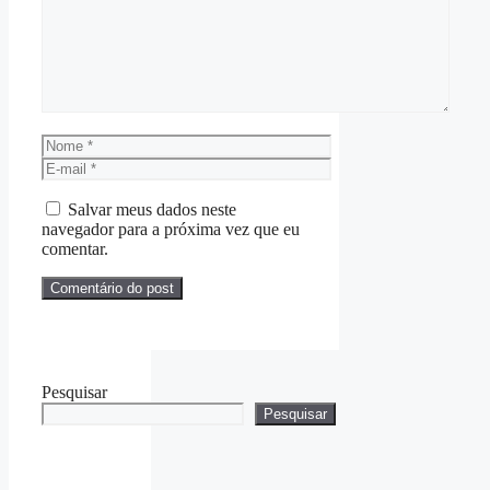
Nome
E-
mail
Salvar meus dados neste
navegador para a próxima vez que eu
comentar.
Pesquisar
Pesquisar