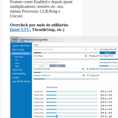
Feature como Enabled e depois ajuste
multiplicadores, tensões etc. nos
menus Processor, CLR/Ring e
Uncore.
Overclock por meio de utilitários
(
Intel XTU
, ThrottleStop, etc.)