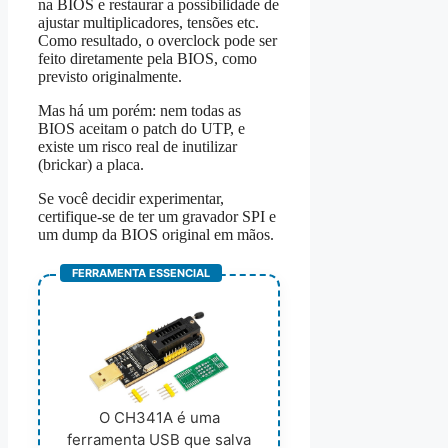
na BIOS e restaurar a possibilidade de
ajustar multiplicadores, tensões etc.
Como resultado, o overclock pode ser
feito diretamente pela BIOS, como
previsto originalmente.
Mas há um porém: nem todas as
BIOS aceitam o patch do UTP, e
existe um risco real de inutilizar
(brickar) a placa.
Se você decidir experimentar,
certifique-se de ter um gravador SPI e
um dump da BIOS original em mãos.
FERRAMENTA ESSENCIAL
O CH341A é uma
ferramenta USB que salva