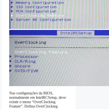
Nas configurações da BIOS,
normalmente em IntelRCSetup, deve
existir o menu “OverClocking
Feature”. Defina OverClocking