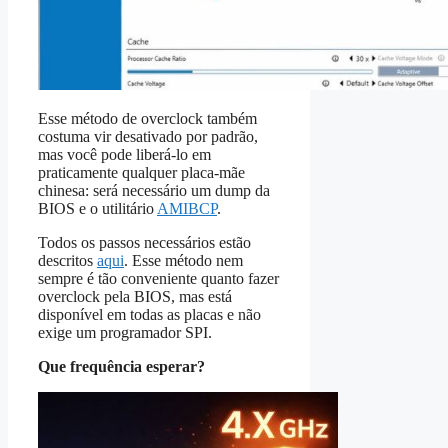
Esse método de overclock também
costuma vir desativado por padrão,
mas você pode liberá‑lo em
praticamente qualquer placa-mãe
chinesa: será necessário um dump da
BIOS e o utilitário
AMIBCP
.
Todos os passos necessários estão
descritos
aqui
. Esse método nem
sempre é tão conveniente quanto fazer
overclock pela BIOS, mas está
disponível em todas as placas e não
exige um programador SPI.
Que frequência esperar?