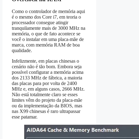
Como o controlador de memória aqui
é o mesmo dos Core i7, em teoria o
processador consegue atingir
tranquilamente mais de 3000 MHz na
memória, o que de fato acontece se
você o instalar em uma placa-mãe de
marca, com memória RAM de boa
qualidade.
Infelizmente, em placas chinesas o
cenário não é tão bom. Embora seja
possível configurar a memória acima
dos 2133 MHz de fábrica, a maioria
das placas para por volta de 2400
MHz e, em alguns casos, 2666 MHz.
Não está totalmente claro se esses
limites vêm do projeto da placa-mãe
ou da implementação da BIOS, mas
nas X99 chinesas é raro ultrapassar
esse patamar.