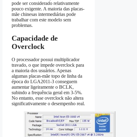
pode ser considerado relativamente
pouco exigente. A maioria das placas-
mãe chinesas intermediárias pode
trabalhar com este modelo sem
problemas.
Capacidade de
Overclock
O processador possui multiplicador
travado, o que impede overclock para
a maioria dos usuários. Apenas
algumas placas-mãe topo de linha da
época do LGA2011-3 conseguem
aumentar ligeiramente o BCLK,
subindo a frequência geral em 3-5%.
No entanto, esse overclock não altera
significativamente o desempenho real.