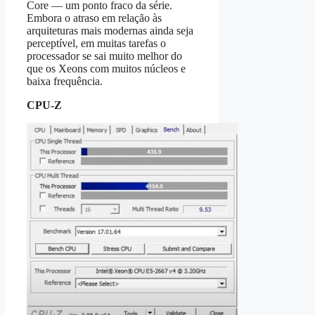
Core — um ponto fraco da série.
Embora o atraso em relação às
arquiteturas mais modernas ainda seja
perceptível, em muitas tarefas o
processador se sai muito melhor do
que os Xeons com muitos núcleos e
baixa frequência.
CPU-Z