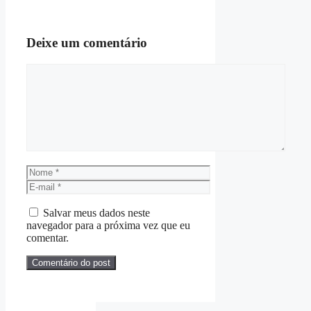
Deixe um comentário
Comentário
Nome
E-
mail
Salvar meus dados neste
navegador para a próxima vez que eu
comentar.