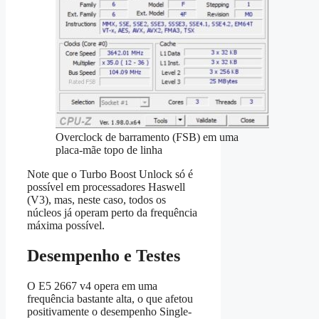
Overclock de barramento (FSB) em uma
placa-mãe topo de linha
Note que o Turbo Boost Unlock só é
possível em processadores Haswell
(V3), mas, neste caso, todos os
núcleos já operam perto da frequência
máxima possível.
Desempenho e Testes
O E5 2667 v4 opera em uma
frequência bastante alta, o que afetou
positivamente o desempenho Single-