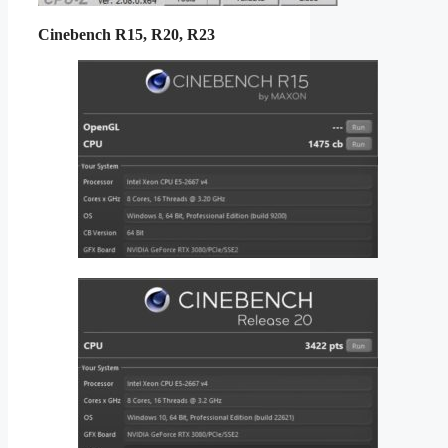
Cinebench R15, R20, R23