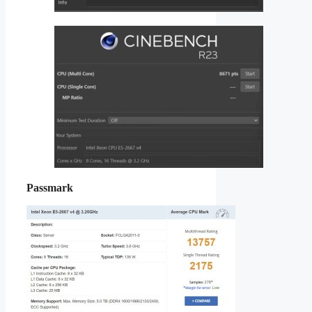
Passmark