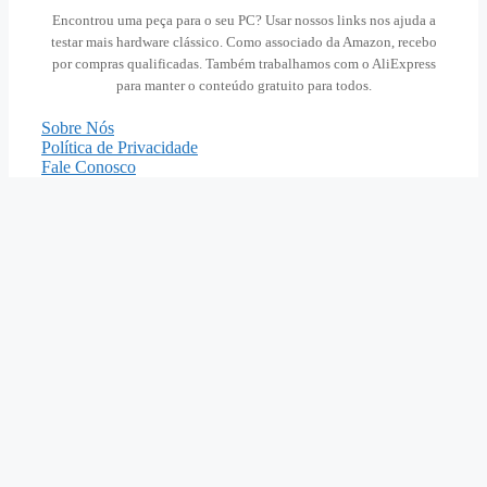
Encontrou uma peça para o seu PC? Usar nossos links nos ajuda a
testar mais hardware clássico. Como associado da Amazon, recebo
por compras qualificadas. Também trabalhamos com o AliExpress
para manter o conteúdo gratuito para todos.
Sobre Nós
Política de Privacidade
Fale Conosco