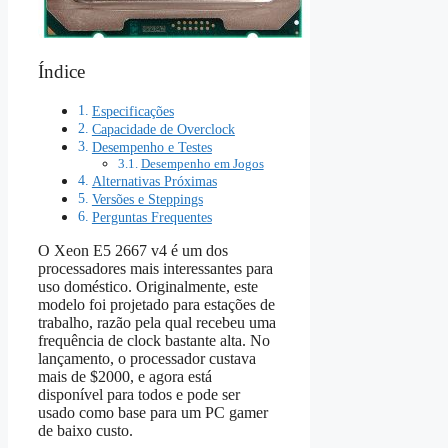
Índice
Especificações
Capacidade de Overclock
Desempenho e Testes
Desempenho em Jogos
Alternativas Próximas
Versões e Steppings
Perguntas Frequentes
O Xeon E5 2667 v4 é um dos
processadores mais interessantes para
uso doméstico. Originalmente, este
modelo foi projetado para estações de
trabalho, razão pela qual recebeu uma
frequência de clock bastante alta. No
lançamento, o processador custava
mais de $2000, e agora está
disponível para todos e pode ser
usado como base para um PC gamer
de baixo custo.