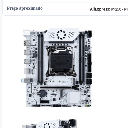
Preço aproximado
AliExpress:
R$250 - R