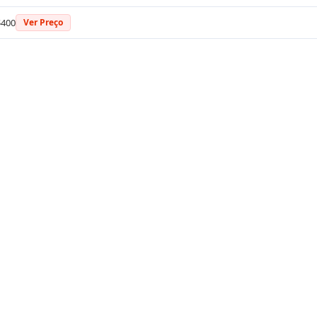
$400
Ver Preço