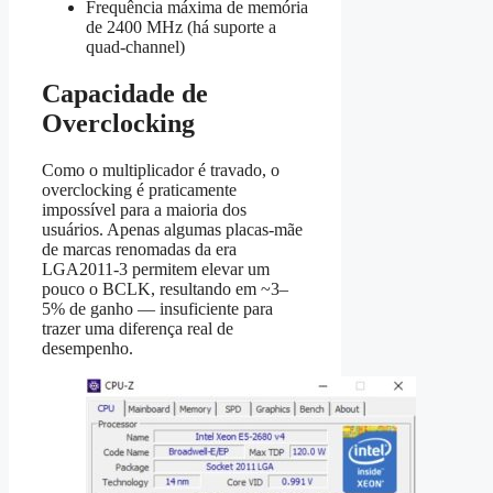
Frequência máxima de memória
de 2400 MHz (há suporte a
quad‑channel)
Capacidade de
Overclocking
Como o multiplicador é travado, o
overclocking é praticamente
impossível para a maioria dos
usuários. Apenas algumas placas-mãe
de marcas renomadas da era
LGA2011‑3 permitem elevar um
pouco o BCLK, resultando em ~3–
5% de ganho — insuficiente para
trazer uma diferença real de
desempenho.