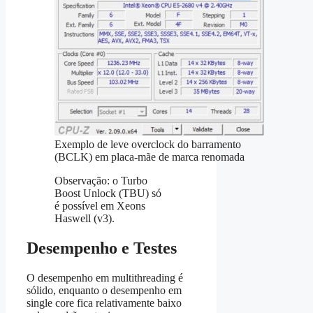
Exemplo de leve overclock do barramento
(BCLK) em placa-mãe de marca renomada
Observação: o Turbo
Boost Unlock (TBU) só
é possível em Xeons
Haswell (v3).
Desempenho e Testes
O desempenho em multithreading é
sólido, enquanto o desempenho em
single core fica relativamente baixo