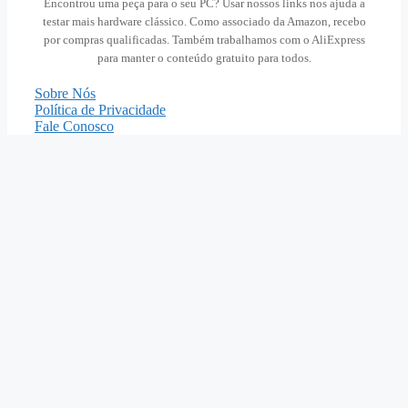
Encontrou uma peça para o seu PC? Usar nossos links nos ajuda a
testar mais hardware clássico. Como associado da Amazon, recebo
por compras qualificadas. Também trabalhamos com o AliExpress
para manter o conteúdo gratuito para todos.
Sobre Nós
Política de Privacidade
Fale Conosco