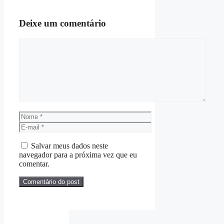
Deixe um comentário
Comentário
Nome
E-
mail
Salvar meus dados neste
navegador para a próxima vez que eu
comentar.