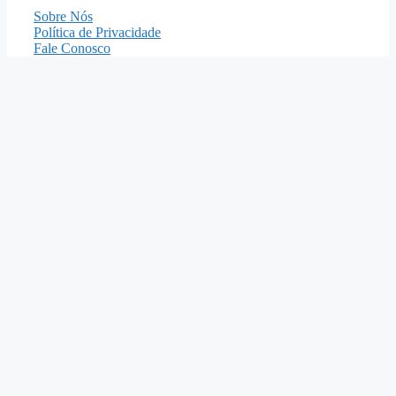
Sobre Nós
Política de Privacidade
Fale Conosco